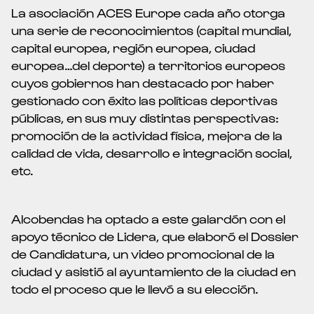
La asociación ACES Europe cada año otorga
una serie de reconocimientos (capital mundial,
capital europea, región europea, ciudad
europea…del deporte) a territorios europeos
cuyos gobiernos han destacado por haber
gestionado con éxito las políticas deportivas
públicas, en sus muy distintas perspectivas:
promoción de la actividad física, mejora de la
calidad de vida, desarrollo e integración social,
etc.
Alcobendas ha optado a este galardón con el
apoyo técnico de Lidera, que elaboró el Dossier
de Candidatura, un video promocional de la
ciudad y asistió al ayuntamiento de la ciudad en
todo el proceso que le llevó a su elección.