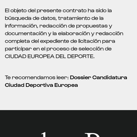
El objeto del presente contrato ha sido la
búsqueda de datos, tratamiento de la
información, redacción de propuestas y
documentación y la elaboración y redacción
completa del expediente de licitación para
participar en el proceso de selección de
CIUDAD EUROPEA DEL DEPORTE.
Te recomendamos leer:
Dossier Candidatura
Ciudad Deportiva Europea