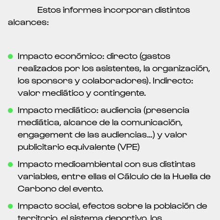
Estos informes incorporan distintos
alcances:
Impacto económico: directo (gastos
realizados por los asistentes, la organización,
los sponsors y colaboradores). Indirecto:
valor mediático y contingente.
Impacto mediático: audiencia (presencia
mediática, alcance de la comunicación,
engagement de las audiencias…) y valor
publicitario equivalente (VPE)
Impacto medioambiental con sus distintas
variables, entre ellas el Cálculo de la Huella de
Carbono del evento.
Impacto social, efectos sobre la población de
territorio, el sistema deportivo, los