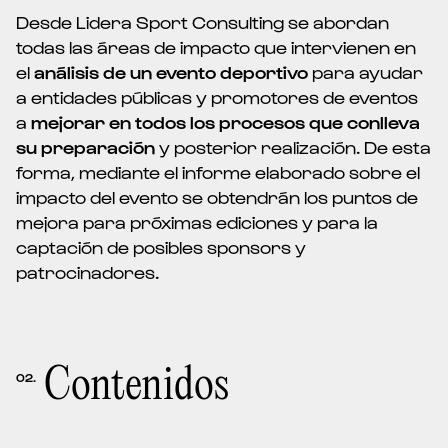
Desde Lidera Sport Consulting se abordan
todas las áreas de impacto que intervienen en
el
análisis de un evento deportivo
para ayudar
a entidades públicas y promotores de eventos
a
mejorar en todos los procesos que conlleva
su preparación
y posterior realización. De esta
forma, mediante el informe elaborado sobre el
impacto del evento se obtendrán los puntos de
mejora para próximas ediciones y para la
captación de posibles sponsors y
patrocinadores.
Contenidos
02.