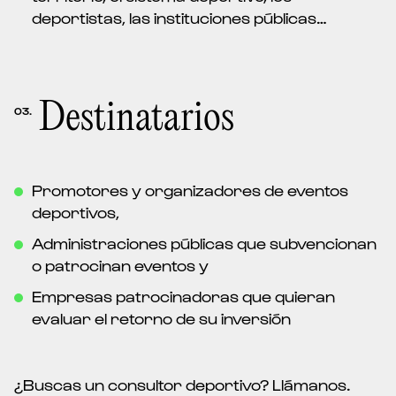
deportistas, las instituciones públicas…
Destinatarios
03.
Promotores y organizadores de eventos
deportivos,
Administraciones públicas que subvencionan
o patrocinan eventos y
Empresas patrocinadoras que quieran
evaluar el retorno de su inversión
¿Buscas un
consultor deportivo
? Llámanos.