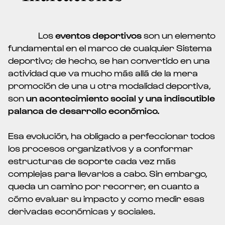
Los
eventos deportivos
son un elemento
fundamental en el marco de cualquier Sistema
deportivo; de hecho, se han convertido en una
actividad que va mucho más allá de la mera
promoción de una u otra modalidad deportiva,
son
un acontecimiento social y una indiscutible
palanca de desarrollo económico.
Esa evolución, ha obligado a perfeccionar todos
los procesos organizativos y a conformar
estructuras de soporte cada vez más
complejas para llevarlos a cabo. Sin embargo,
queda un camino por recorrer, en cuanto a
cómo evaluar su impacto y como medir esas
derivadas económicas y sociales.