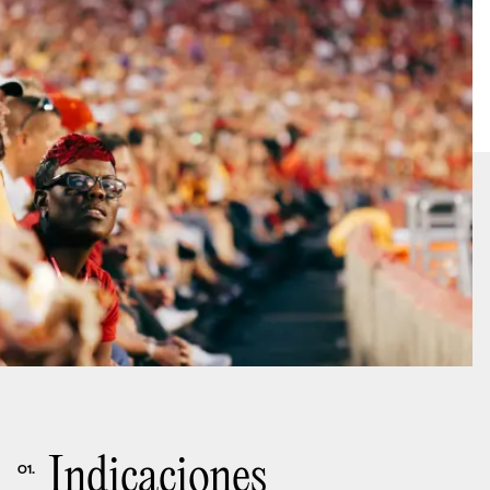
Indicaciones
01.