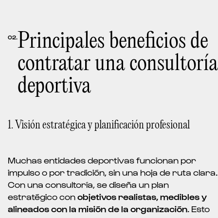
Principales beneficios de
02.
contratar una consultoría
deportiva
1. Visión estratégica y planificación profesional
Muchas entidades deportivas funcionan por
impulso o por tradición, sin una hoja de ruta clara.
Con una consultoría, se diseña un plan
estratégico con
objetivos realistas, medibles y
alineados con la misión de la organización
. Esto