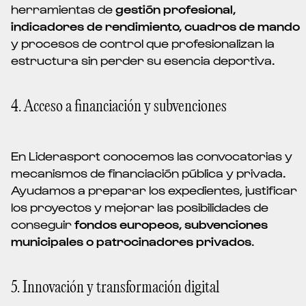
herramientas de
gestión profesional,
indicadores de rendimiento, cuadros de mando
y procesos de control que profesionalizan la
estructura sin perder su esencia deportiva.
4. Acceso a financiación y subvenciones
En Liderasport conocemos las convocatorias y
mecanismos de financiación pública y privada.
Ayudamos a preparar los expedientes, justificar
los proyectos y mejorar las posibilidades de
conseguir
fondos europeos, subvenciones
municipales o patrocinadores privados
.
5. Innovación y transformación digital