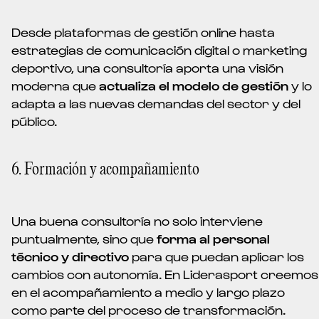
Desde plataformas de gestión online hasta
estrategias de comunicación digital o marketing
deportivo, una consultoría aporta una visión
moderna que
actualiza el modelo de gestión
y lo
adapta a las nuevas demandas del sector y del
público.
6. Formación y acompañamiento
Una buena consultoría no solo interviene
puntualmente, sino que
forma al personal
técnico y directivo
para que puedan aplicar los
cambios con autonomía. En Liderasport creemos
en el acompañamiento a medio y largo plazo
como parte del proceso de transformación.