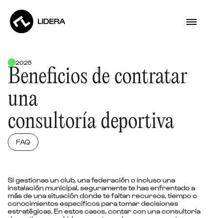
2025
Beneficios de contratar
una
consultoría deportiva
FAQ
Si gestionas un club, una federación o incluso una
instalación municipal, seguramente te has enfrentado a
más de una situación donde te faltan recursos, tiempo o
conocimientos específicos para tomar decisiones
estratégicas. En estos casos, contar con una consultoría