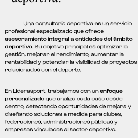
Una consultoría deportiva es un servicio
profesional especializado que ofrece
asesoramiento integral a entidades del ámbito
deportivo
. Su objetivo principal es optimizar la
gestión, mejorar el rendimiento, aumentar la
rentabilidad y potenciar la visibilidad de proyectos
relacionados con el deporte.
En Liderasport, trabajamos con un
enfoque
personalizado
que analiza cada caso desde
dentro, detectando oportunidades de mejora y
diseñando soluciones a medida para clubes,
federaciones, administraciones públicas y
empresas vinculadas al sector deportivo.