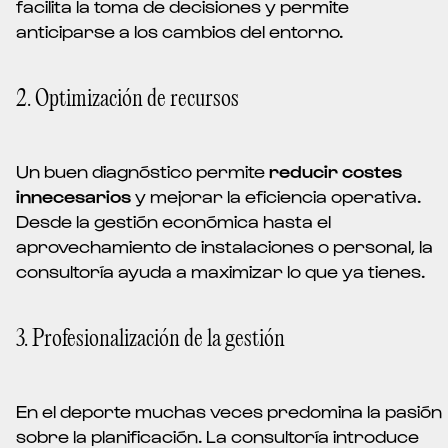
facilita la toma de decisiones y permite
anticiparse a los cambios del entorno.
2. Optimización de recursos
Un buen diagnóstico permite
reducir costes
innecesarios
y mejorar la eficiencia operativa.
Desde la gestión económica hasta el
aprovechamiento de instalaciones o personal, la
consultoría ayuda a maximizar lo que ya tienes.
3. Profesionalización de la gestión
En el deporte muchas veces predomina la pasión
sobre la planificación. La consultoría introduce