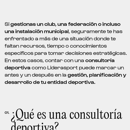
Si
gestionas un club, una federación o incluso
una instalación municipal
, seguramente te has
enfrentado a más de una situación donde te
faltan recursos, tiempo o conocimientos
específicos para tomar decisiones estratégicas.
En estos casos, contar con una
consultoría
deportiva
como Liderasport puede marcar un
antes y un después en la
gestión, planificación y
desarrollo de tu entidad deportiva.
¿Qué es una consultoría
01.
deportiva?