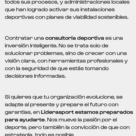
todos sus procesos, y administraciones locales
que han logrado activar sus instalaciones
deportivas con planes de viabilidad sostenibles.
Contratar una
consultoría deportiva
es una
inversión inteligente. No se trata solo de
solucionar problemas, sino de crecer con una
visión clara, con herramientas profesionales y
con la seguridad de que estás tomando
decisiones informadas.
Si quieres que tu organización evolucione, se
adapte al presente y prepare el futuro con
garantías, en
Liderasport estamos preparados
para ayudarte
. Nos mueve la pasión por el
deporte, pero también la convicción de que con
estrategia, todo es posible.