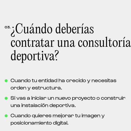
¿Cuándo deberías
03.
contratar una consultoría
deportiva?
Cuando tu entidad ha crecido y necesitas
orden y estructura.
Si vas a iniciar un nuevo proyecto o construir
una instalación deportiva.
Cuando quieres mejorar tu imagen y
posicionamiento digital.