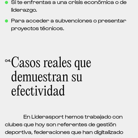
Si te enfrentas a una crisis económica o de
liderazgo.
Para acceder a subvenciones o presentar
proyectos técnicos.
Casos reales que
04.
demuestran su
efectividad
En Liderasport hemos trabajado con
clubes que hoy son referentes de gestión
deportiva, federaciones que han digitalizado